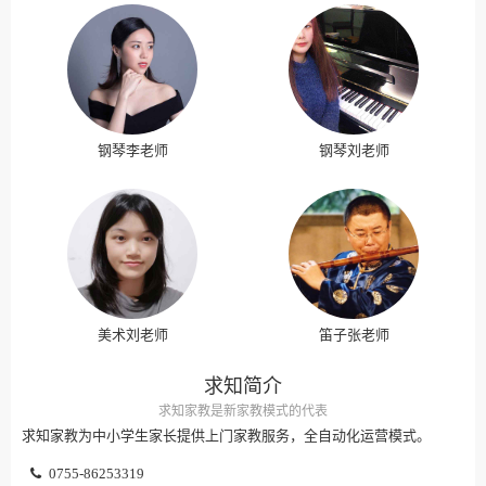
钢琴李老师
钢琴刘老师
美术刘老师
笛子张老师
求知简介
求知家教是新家教模式的代表
求知家教为中小学生家长提供上门家教服务，全自动化运营模式。
0755-86253319