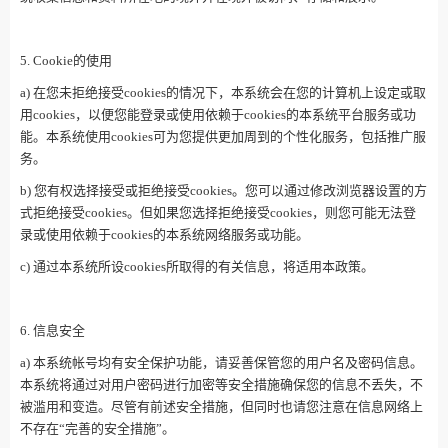
5. Cookie的使用
a) 在您未拒绝接受cookies的情况下，本系统会在您的计算机上设定或取
用cookies，以便您能登录或使用依赖于cookies的本系统平台服务或功
能。本系统使用cookies可为您提供更加周到的个性化服务，包括推广服
务。
b) 您有权选择接受或拒绝接受cookies。您可以通过修改浏览器设置的方
式拒绝接受cookies。但如果您选择拒绝接受cookies，则您可能无法登
录或使用依赖于cookies的本系统网络服务或功能。
c) 通过本系统所设cookies所取得的有关信息，将适用本政策。
6. 信息安全
a) 本系统帐号均有安全保护功能，请妥善保管您的用户名及密码信息。
本系统将通过对用户密码进行加密等安全措施确保您的信息不丢失，不
被滥用和变造。尽管有前述安全措施，但同时也请您注意在信息网络上
不存在“完善的安全措施”。