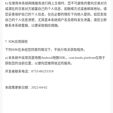
b) 在使用本系统网络服务进行网上交易时，您不可避免的要向交易对方
或潜在的交易对方披露自己的个人信息，如联络方式或者邮政地址。请
您妥善保护自己的个人信息，仅在必要的情形下向他人提供。如您发现
自己的个人信息泄密，尤其是本系统用户名及密码发生泄露，请您立即
联系本系统客服，以便采取相应措施。
7. SDK应用授权
下列SDK在未经您同意的情况下，不执行有关获取程序。
a) 本系统中采用百度地图Android地图SDK，com.baidu.platform仅用于
获取您的当前位置，以便向您推荐就近的服务。
开发者联系电话：0755-86255319
本政策更新日期：2022-04-02